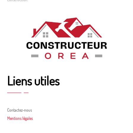
Liens utiles
Contactez-nous
Mentions légales