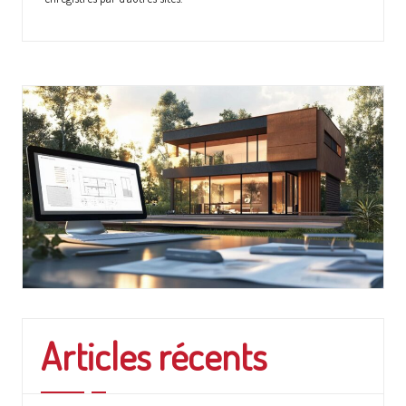
Articles récents