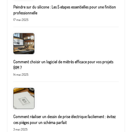
Peindre sur du silicone : Les 5 etapes essentielles pour une finition
professionnelle
17 mai 2025
Comment choisir un logiciel de métrés efficace pour vos projets
BIM ?
14 mai 2025
Comment réaliser un dessin de prise électrique facilement : évitez
ces pièges pour un schéma parfait
3 mai 2025