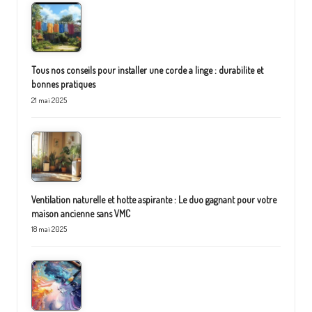
Tous nos conseils pour installer une corde a linge : durabilite et
bonnes pratiques
21 mai 2025
Ventilation naturelle et hotte aspirante : Le duo gagnant pour votre
maison ancienne sans VMC
18 mai 2025