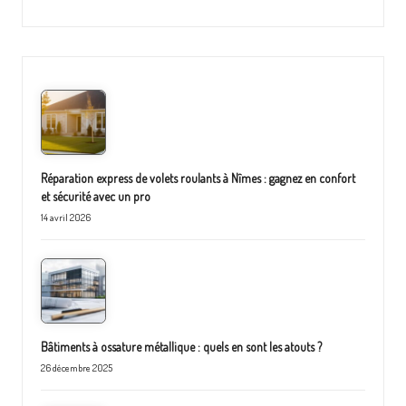
Réparation express de volets roulants à Nîmes : gagnez en confort
et sécurité avec un pro
14 avril 2026
Bâtiments à ossature métallique : quels en sont les atouts ?
26 décembre 2025