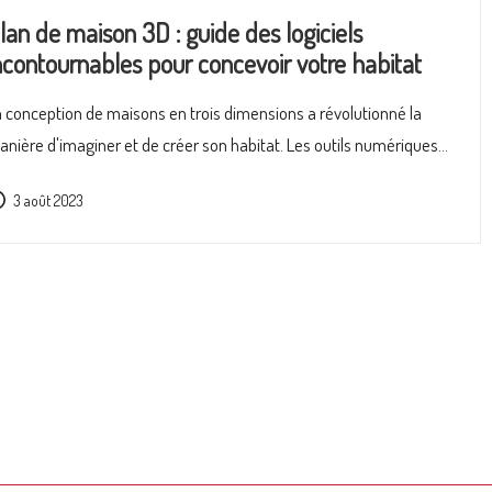
lan de maison 3D : guide des logiciels
ncontournables pour concevoir votre habitat
 conception de maisons en trois dimensions a révolutionné la
nière d'imaginer et de créer son habitat. Les outils numériques…
3 août 2023