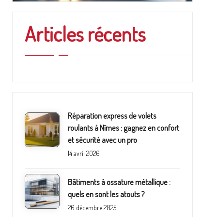
Articles récents
Réparation express de volets
roulants à Nîmes : gagnez en confort
et sécurité avec un pro
14 avril 2026
Bâtiments à ossature métallique :
quels en sont les atouts ?
26 décembre 2025