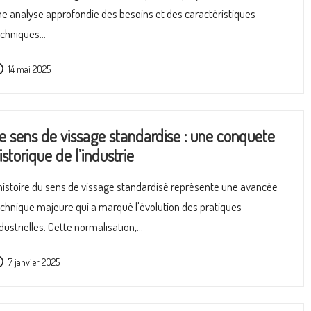
e analyse approfondie des besoins et des caractéristiques
echniques…
14 mai 2025
e sens de vissage standardise : une conquete
istorique de l’industrie
histoire du sens de vissage standardisé représente une avancée
chnique majeure qui a marqué l'évolution des pratiques
dustrielles. Cette normalisation,…
7 janvier 2025